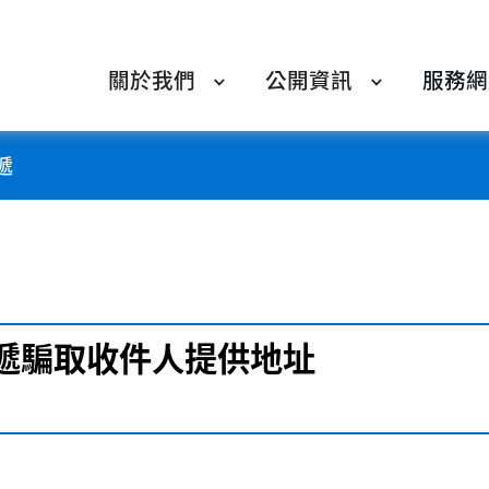
關於我們
公開資訊
服務網
遞
遞騙取收件人提供地址