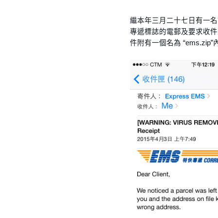
繼本年三月二十七日有一名
專遞標誌的電郵及要求收件
件附有一個名為 “ems.