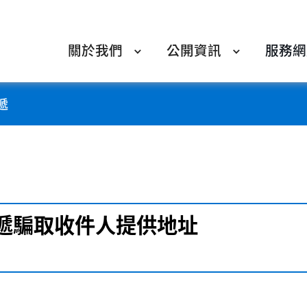
關於我們
公開資訊
服務網
遞
遞騙取收件人提供地址