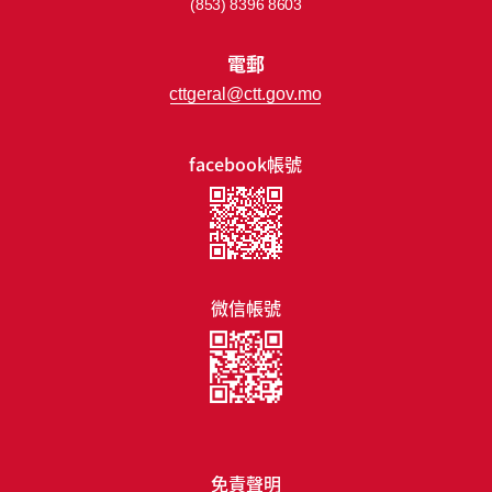
(853) 8396 8603
電郵
cttgeral@ctt.gov.mo
facebook帳號
微信帳號
免責聲明