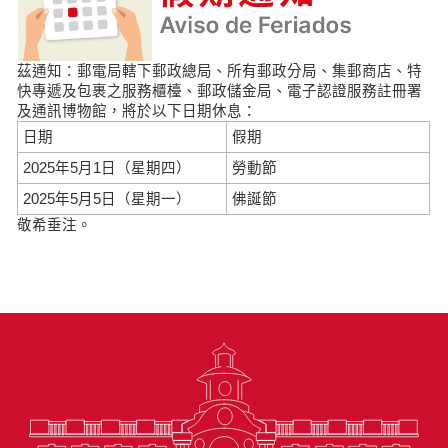
茲通知：郵電局轄下郵政總局、所有郵政分局、集郵商店、特
快專遞及包裹之服務櫃檯、郵政儲金局、電子認證服務註冊署
及通訊博物館，將於以下日期休息：
日期
假期
2025年5月1日（星期四）
勞動節
2025年5月5日（星期一）
佛誕節
敬希垂注。