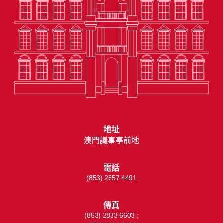
地址
澳門議事亭前地
電話
(853) 2857 4491
傳真
(853) 2833 6603 ;