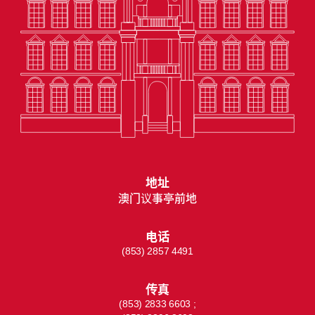
地址
澳门议事亭前地
电话
(853) 2857 4491
传真
(853) 2833 6603 ;