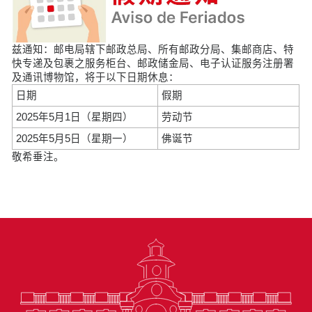
兹通知：邮电局辖下邮政总局、所有邮政分局、集邮商店、特
快专递及包裹之服务柜台、邮政储金局、电子认证服务注册署
及通讯博物馆，将于以下日期休息：
日期
假期
2025年5月1日（星期四）
劳动节
2025年5月5日（星期一）
佛诞节
敬希垂注。