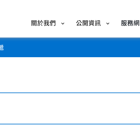
關於我們
公開資訊
服務網
遞