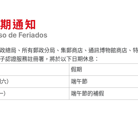
政總局、所有郵政分局、集郵商店、通訊博物館商店、
子認證服務註冊署，將於以下日期休息：
假期
期六）
端午節
期一）
端午節的補假