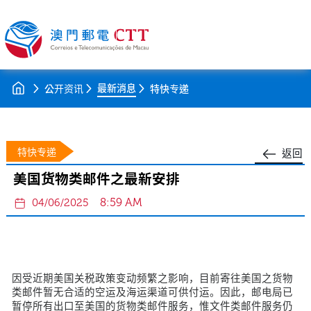
最新消息
公开资讯
特快专递
特快专递
返回
美国货物类邮件之最新安排
8:59 AM
04/06/2025
因受近期美国关税政策变动频繁之影响，目前寄往美国之货物
类邮件暂无合适的空运及海运渠道可供付运。因此，邮电局已
暂停所有出口至美国的货物类邮件服务，惟文件类邮件服务仍