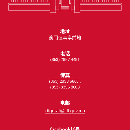
地址
澳门议事亭前地
电话
(853) 2857 4491
传真
(853) 2833 6603 ;
(853) 8396 8603
电邮
cttgeral@ctt.gov.mo
facebook帐号