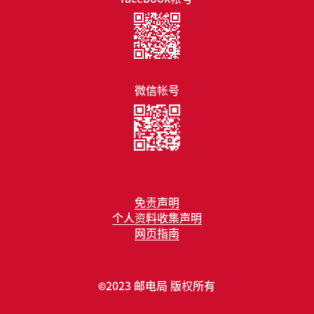
微信帐号
免责声明
个人资料收集声明
网页指南
2023 邮电局 版权所有
©