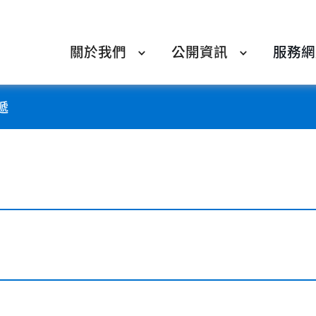
關於我們
公開資訊
服務網
遞