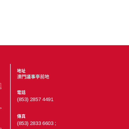
地址
澳門議事亭前地
電話
(853) 2857 4491
傳真
(853) 2833 6603 ;