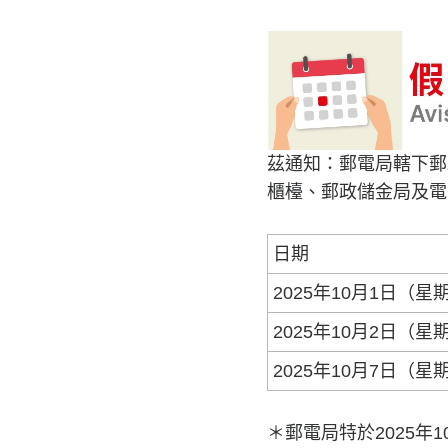
茲通知：郵電局轄下郵
櫃檯、郵政儲金局及電
日期
2025年10月1日（星
2025年10月2日（星
2025年10月7日（星
＊郵電局特於2025