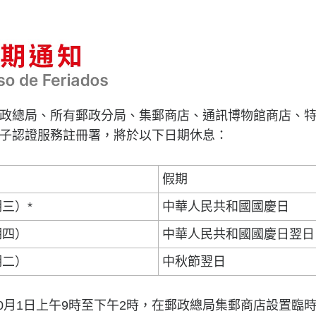
政總局、所有郵政分局、集郵商店、通訊博物館商店、
子認證服務註冊署，將於以下日期休息：
假期
期三）*
中華人民共和國國慶日
期四）
中華人民共和國國慶日翌日
期二）
中秋節翌日
年10月1日上午9時至下午2時，在郵政總局集郵商店設置臨