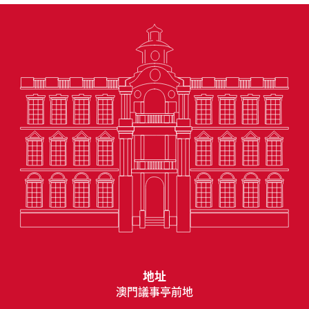
地址
澳門議事亭前地