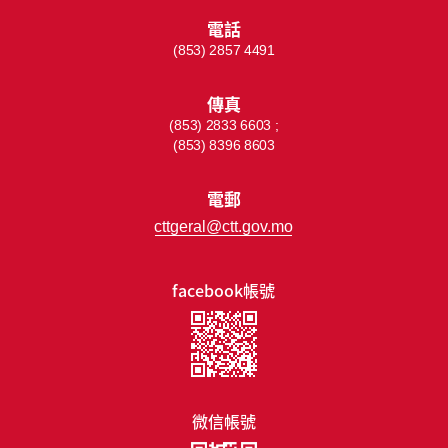
電話
(853) 2857 4491
傳真
(853) 2833 6603 ;
(853) 8396 8603
電郵
cttgeral@ctt.gov.mo
facebook帳號
微信帳號