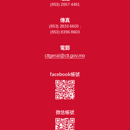
(853) 2857 4491
傳真
(853) 2833 6603 ;
(853) 8396 8603
電郵
cttgeral@ctt.gov.mo
facebook帳號
微信帳號