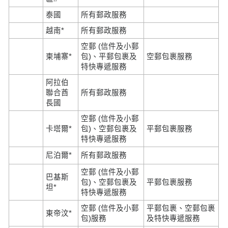
泰國
所有郵政服務
越南*
所有郵政服務
空郵 (信件及小郵
柬埔寨*
包)、平郵包裹及
空郵包裹服務
特快專遞服務
阿拉伯
聯合酋
所有郵政服務
長國
空郵 (信件及小郵
卡塔爾*
包)、空郵包裹及
平郵包裹服務
特快專遞服務
尼泊爾*
所有郵政服務
空郵 (信件及小郵
巴基斯
包)、空郵包裹及
平郵包裹服務
坦*
特快專遞服務
空郵 (信件及小郵
平郵包裹、空郵包裹
東帝汶*
包)服務
及特快專遞服務