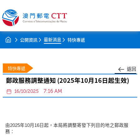
最新消息
公開資訊
特快專遞
特快專遞
返回
郵政服務調整通知 (2025年10月16日起生效)
7:16 AM
16/10/2025
由2025年10月16日起，本局將調整寄發下列目的地之郵政服
務：