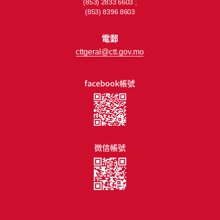
(853) 2833 6603 ;
(853) 8396 8603
電郵
cttgeral@ctt.gov.mo
facebook帳號
微信帳號