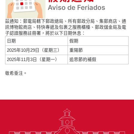
茲通知：郵電局轄下郵政總局、所有郵政分局、集郵商店、通
訊博物館商店、特快專遞及包裹之服務櫃檯、郵政儲金局及電
子認證服務註冊署，將於以下日期休息：
日期
假期
2025年10月29日（星期三）
重陽節
2025年11月3日（星期一）
追思節的補假
敬希垂注。