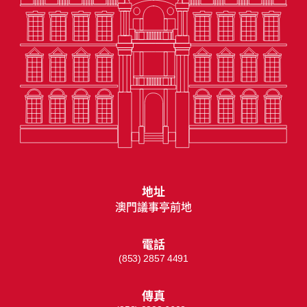
地址
澳門議事亭前地
電話
(853) 2857 4491
傳真