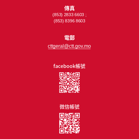
傳真
(853) 2833 6603 ;
(853) 8396 8603
電郵
cttgeral@ctt.gov.mo
facebook帳號
微信帳號