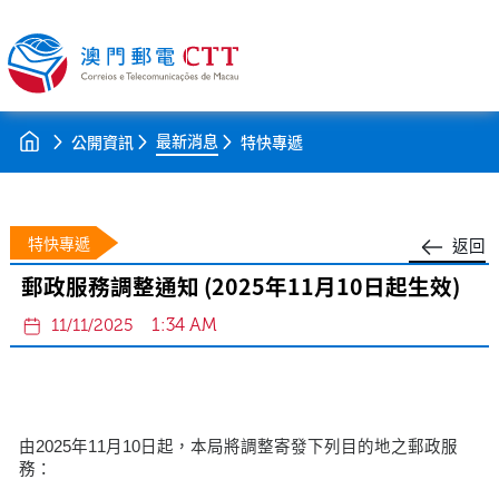
最新消息
公開資訊
特快專遞
特快專遞
返回
郵政服務調整通知 (2025年11月10日起生效)
1:34 AM
11/11/2025
由2025年11月10日起，本局將調整寄發下列目的地之郵政服
務：