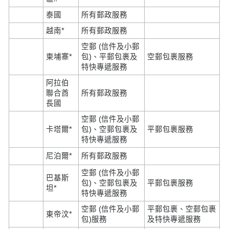
泰國
所有郵政服務
越南*
所有郵政服務
空郵 (信件及小郵
柬埔寨*
包)、平郵包裹及
空郵包裹服務
特快專遞服務
阿拉伯
聯合酋
所有郵政服務
長國
空郵 (信件及小郵
卡塔爾*
包)、空郵包裹及
平郵包裹服務
特快專遞服務
尼泊爾*
所有郵政服務
空郵 (信件及小郵
巴基斯
包)、空郵包裹及
平郵包裹服務
坦*
特快專遞服務
空郵 (信件及小郵
平郵包裹、空郵包裹
東帝汶*
包)服務
及特快專遞服務