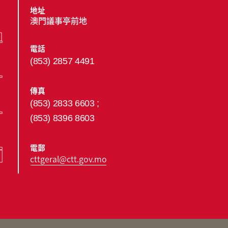
地址
澳門議事亭前地
電話
(853) 2857 4491
傳真
(853) 2833 6603 ;
(853) 8396 8603
電郵
cttgeral@ctt.gov.mo