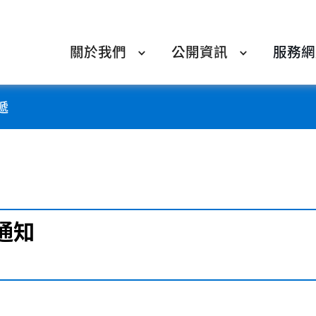
關於我們
公開資訊
服務網
遞
通知