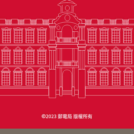
2023 郵電局 版權所有
©