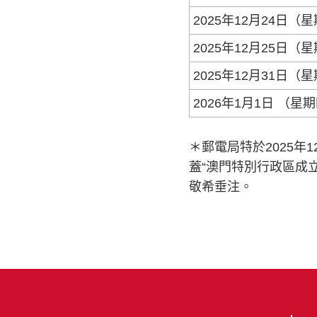
2025年12月24日（
2025年12月25日（
2025年12月31日（
2026年1月1日 （星
＊郵電局特於2025年
蓋“澳門特別行政區成
敬希垂注。