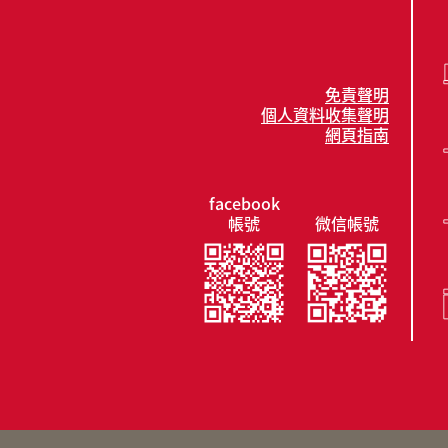
免責聲明
個人資料收集聲明
網頁指南
facebook
帳號
微信帳號