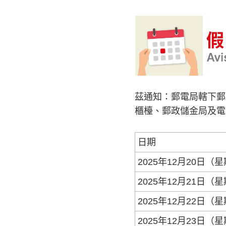
茲通知：郵電局轄下郵
櫃檯、郵政儲金局及電
日期
2025年12月20日（
2025年12月21日（
2025年12月22日（
2025年12月23日（