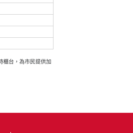
臨時櫃台，為市民提供加