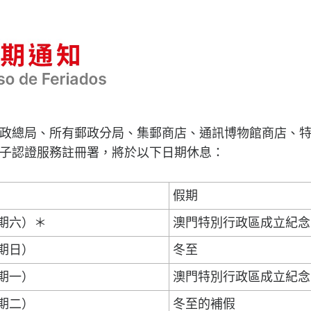
政總局、所有郵政分局、集郵商店、通訊博物館商店、
子認證服務註冊署，將於以下日期休息：
假期
星期六）＊
澳門特別行政區成立紀念
星期日）
冬至
星期一）
澳門特別行政區成立紀念
星期二）
冬至的補假