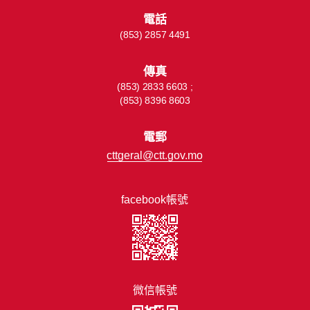
電話
(853) 2857 4491
傳真
(853) 2833 6603 ;
(853) 8396 8603
電郵
cttgeral@ctt.gov.mo
facebook帳號
微信帳號