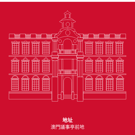
地址
澳門議事亭前地