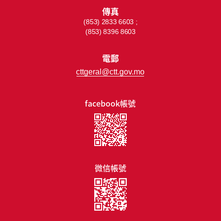
傳真
(853) 2833 6603 ;
(853) 8396 8603
電郵
cttgeral@ctt.gov.mo
facebook帳號
微信帳號