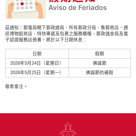
茲通知：郵電局轄下郵政總局、所有郵政分局、集郵商店、通
訊博物館商店、特快專遞及包裹之服務櫃檯、郵政儲金局及電
子認證服務註冊署，將於以下日期休息：
日期
假期
2026年5月24日（星期日）
佛誕節
2026年5月25日（星期一）
佛誕節的補假
敬希垂注。