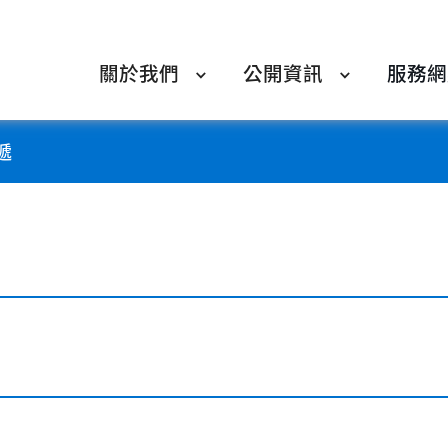
關於我們
公開資訊
服務網
遞