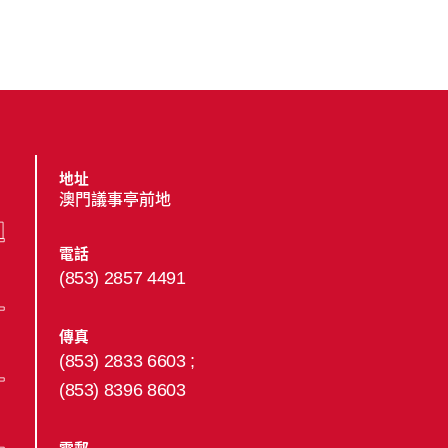
地址
澳門議事亭前地
電話
(853) 2857 4491
傳真
(853) 2833 6603 ;
(853) 8396 8603
電郵