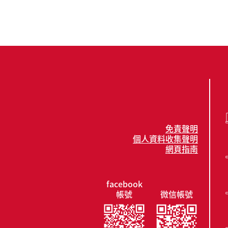
免責聲明
個人資料收集聲明
網頁指南
facebook
帳號
微信帳號