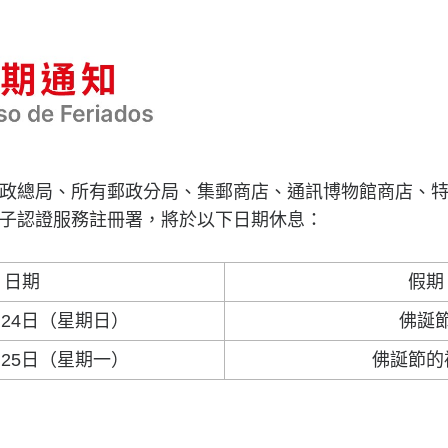
政總局、所有郵政分局、集郵商店、通訊博物館商店、
子認證服務註冊署，將於以下日期休息：
日期
假期
5月24日（星期日）
佛誕
5月25日（星期一）
佛誕節的