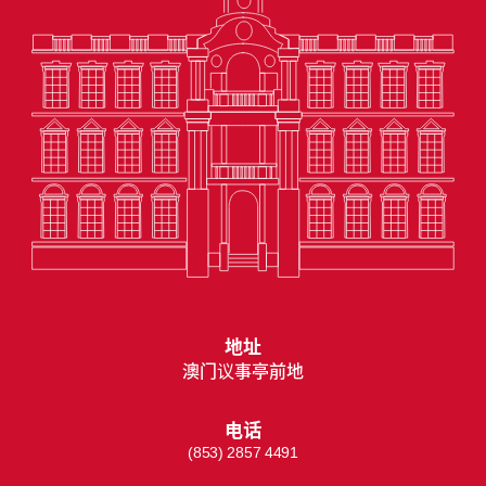
地址
澳门议事亭前地
电话
(853) 2857 4491