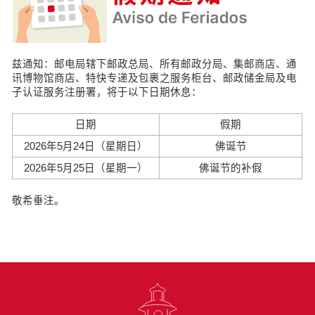
兹通知：邮电局辖下邮政总局、所有邮政分局、集邮商店、通
讯博物馆商店、特快专递及包裹之服务柜台、邮政储金局及电
子认证服务注册署，将于以下日期休息：
日期
假期
2026年5月24日（星期日）
佛诞节
2026年5月25日（星期一）
佛诞节的补假
敬希垂注。