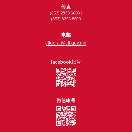
传真
(853) 2833 6603 ;
(853) 8396 8603
电邮
cttgeral@ctt.gov.mo
facebook帐号
微信帐号