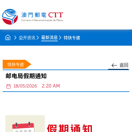
最新消息
公开资讯
特快专递
特快专递
返回
邮电局假期通知
2:20 AM
18/05/2026