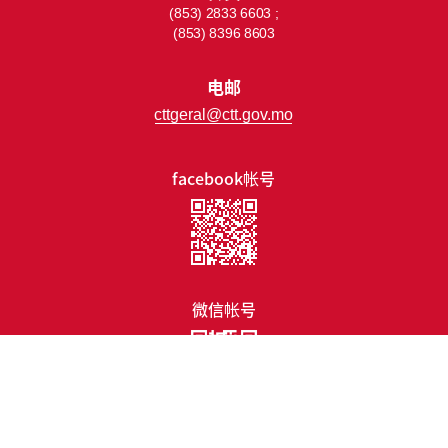
(853) 2833 6603 ;
(853) 8396 8603
电邮
cttgeral@ctt.gov.mo
facebook帐号
微信帐号