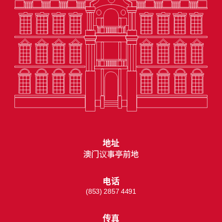
地址
澳门议事亭前地
电话
(853) 2857 4491
传真