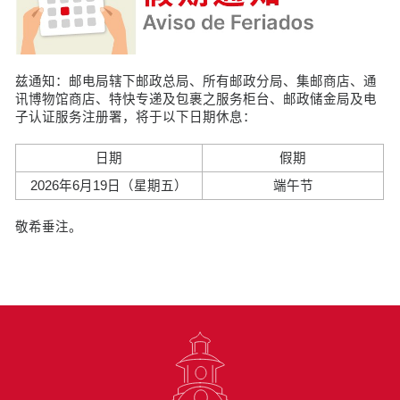
兹通知：邮电局辖下邮政总局、所有邮政分局、集邮商店、通
讯博物馆商店、特快专递及包裹之服务柜台、邮政储金局及电
子认证服务注册署，将于以下日期休息：
日期
假期
2026年6月19日（星期五）
端午节
敬希垂注。