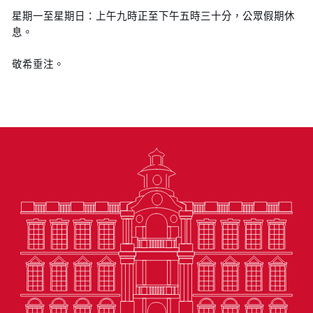
星期一至星期日：上午九時正至下午五時三十分，公眾假期休
息。
敬希垂注。