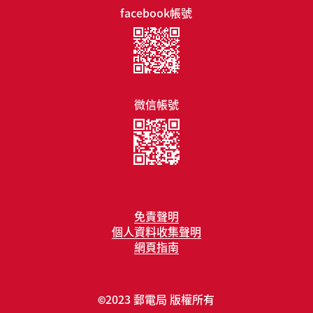
facebook帳號
微信帳號
免責聲明
個人資料收集聲明
網頁指南
2023 郵電局 版權所有
©