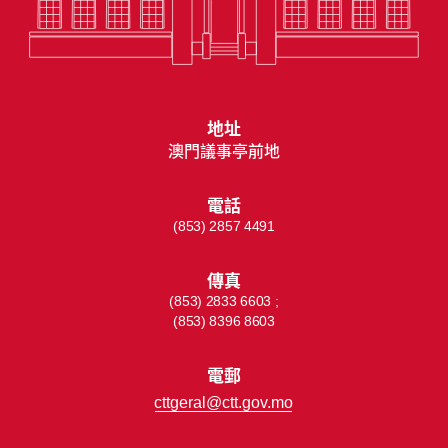
地址
澳門議事亭前地
電話
(853) 2857 4491
傳真
(853) 2833 6603 ;
(853) 8396 8603
電郵
cttgeral@ctt.gov.mo