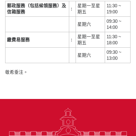
郵政服務（包括候領服務）及
星期一至星
11:30 ~
:
信箱服務
期五
19:00
09:30 ~
星期六
14:00
星期一至星
11:30 ~
繳費易服務
:
期五
18:00
09:30 ~
星期六
13:00
敬希垂注。