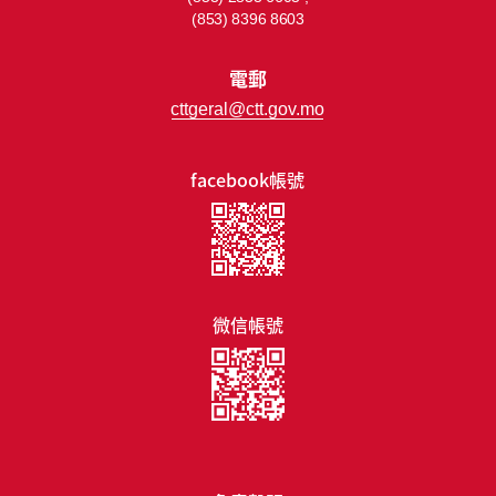
(853) 8396 8603
電郵
cttgeral@ctt.gov.mo
facebook帳號
微信帳號