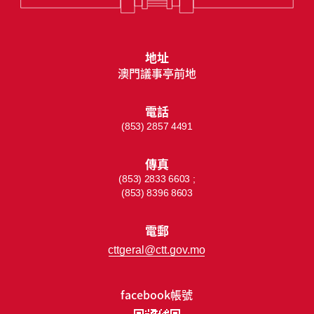
地址
澳門議事亭前地
電話
(853) 2857 4491
傳真
(853) 2833 6603 ;
(853) 8396 8603
電郵
cttgeral@ctt.gov.mo
facebook帳號