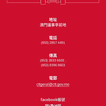
地址
澳門議事亭前地
電話
(853) 2857 4491
傳真
(853) 2833 6603 ;
(853) 8396 8603
電郵
cttgeral@ctt.gov.mo
facebook帳號