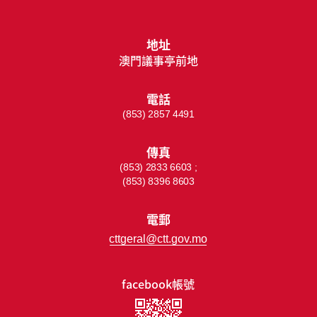
地址
澳門議事亭前地
電話
(853) 2857 4491
傳真
(853) 2833 6603 ;
(853) 8396 8603
電郵
cttgeral@ctt.gov.mo
facebook帳號