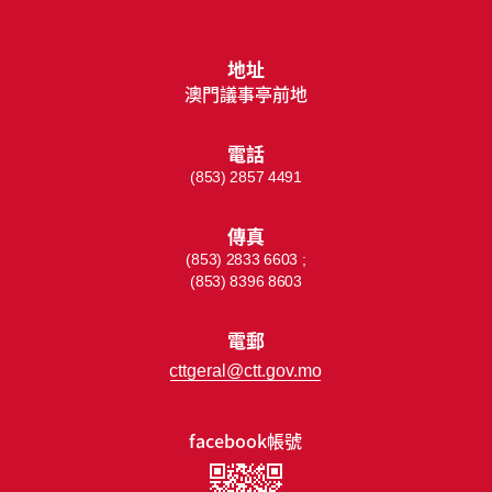
地址
澳門議事亭前地
電話
(853) 2857 4491
傳真
(853) 2833 6603 ;
(853) 8396 8603
電郵
cttgeral@ctt.gov.mo
facebook帳號