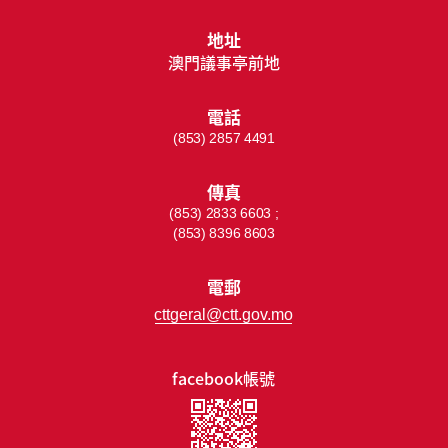
地址
澳門議事亭前地
電話
(853) 2857 4491
傳真
(853) 2833 6603 ;
(853) 8396 8603
電郵
cttgeral@ctt.gov.mo
facebook帳號