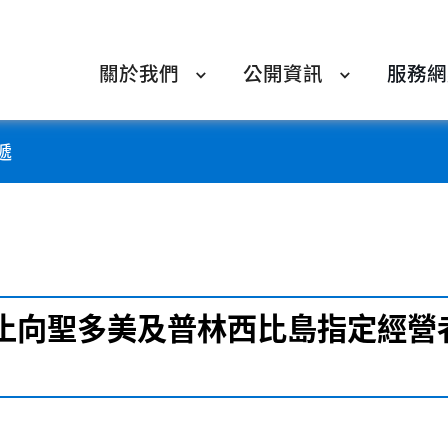
關於我們
公開資訊
服務網
遞
停止向聖多美及普林西比島指定經營