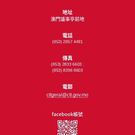
地址
澳門議事亭前地
電話
(853) 2857 4491
傳真
(853) 2833 6603 ;
(853) 8396 8603
電郵
cttgeral@ctt.gov.mo
facebook帳號