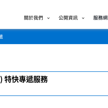
關於我們
公開資訊
服務網
遞
) 特快專遞服務