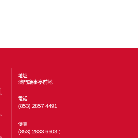
地址
澳門議事亭前地
電話
(853) 2857 4491
傳真
(853) 2833 6603 ;