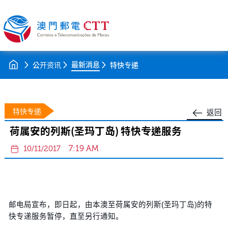
最新消息
公开资讯
特快专递
特快专递
返回
荷属安的列斯(圣玛丁岛) 特快专递服务
7:19 AM
10/11/2017
邮电局宣布，即日起，由本澳至荷属安的列斯(圣玛丁岛)的特
快专递服务暂停，直至另行通知。