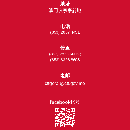
地址
澳门议事亭前地
电话
(853) 2857 4491
传真
(853) 2833 6603 ;
(853) 8396 8603
电邮
cttgeral@ctt.gov.mo
facebook帐号