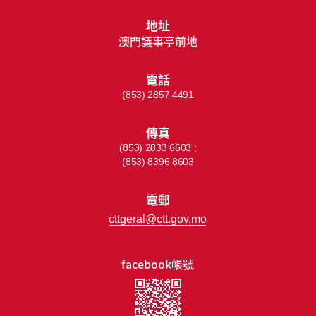
地址
澳門議事亭前地
電話
(853) 2857 4491
傳真
(853) 2833 6603 ;
(853) 8396 8603
電郵
cttgeral@ctt.gov.mo
facebook帳號