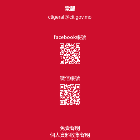
電郵
cttgeral@ctt.gov.mo
facebook帳號
微信帳號
免責聲明
個人資料收集聲明