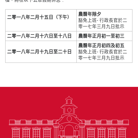
農曆年除夕
二零一八年二月十五日
（下午）
豁免上班- 行政長官於二
零一七年三月九日批示
二零一八年二月十六日至十八日
農曆年正月初一至初三
農曆年正月初四及初五
二零一八年二月十九日至二十日
豁免上班- 行政長官於二
零一七年三月九日批示