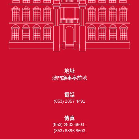
地址
澳門議事亭前地
電話
(853) 2857 4491
傳真
(853) 2833 6603 ;
(853) 8396 8603