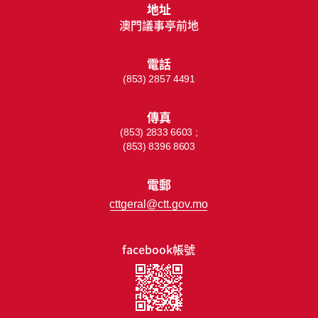
地址
澳門議事亭前地
電話
(853) 2857 4491
傳真
(853) 2833 6603 ;
(853) 8396 8603
電郵
cttgeral@ctt.gov.mo
facebook帳號