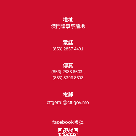
地址
澳門議事亭前地
電話
(853) 2857 4491
傳真
(853) 2833 6603 ;
(853) 8396 8603
電郵
cttgeral@ctt.gov.mo
facebook帳號