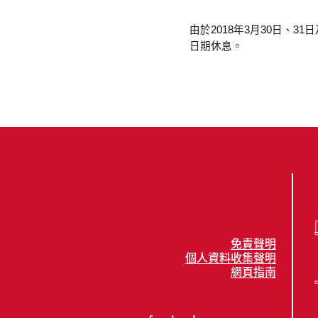
由於2018年3月30日、
日期休息。
免責聲明
個人資料收集聲明
網頁指南