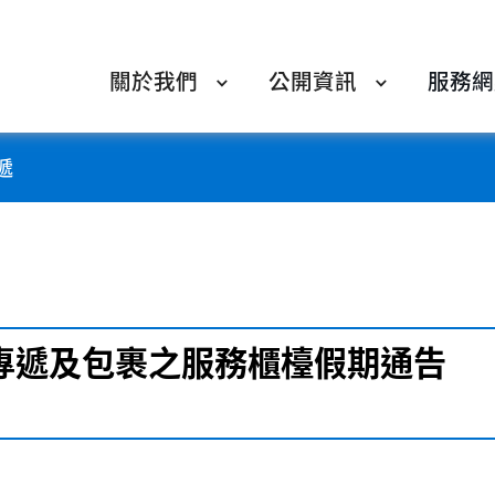
關於我們
公開資訊
服務網
遞
快專遞及包裹之服務櫃檯假期通告