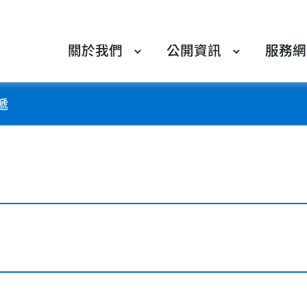
關於我們
公開資訊
服務網
遞