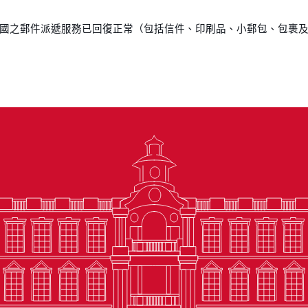
國之郵件派遞服務已回復正常（包括信件、印刷品、小郵包、包裹