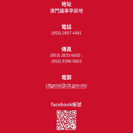
地址
澳門議事亭前地
電話
(853) 2857 4491
傳真
(853) 2833 6603 ;
(853) 8396 8603
電郵
cttgeral@ctt.gov.mo
facebook帳號