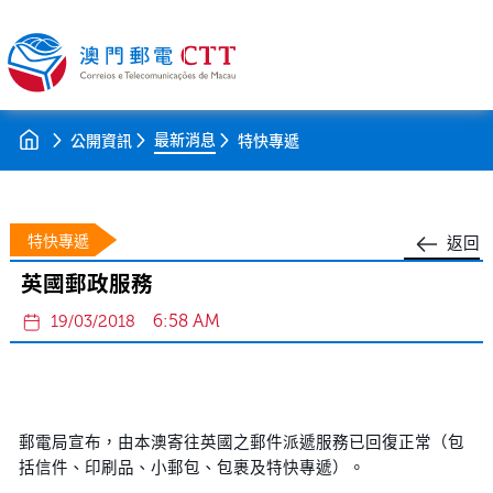
最新消息
公開資訊
特快專遞
特快專遞
返回
英國郵政服務
6:58 AM
19/03/2018
郵電局宣布，由本澳寄往英國之郵件派遞服務已回復正常（包
括信件、印刷品、小郵包、包裹及特快專遞）。