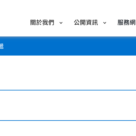
關於我們
公開資訊
服務網
遞