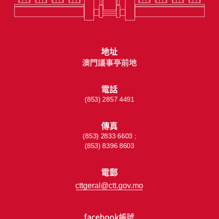
地址
澳門議事亭前地
電話
(853) 2857 4491
傳真
(853) 2833 6603 ;
(853) 8396 8603
電郵
cttgeral@ctt.gov.mo
facebook帳號