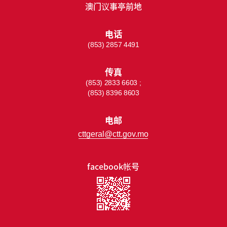
澳门议事亭前地
电话
(853) 2857 4491
传真
(853) 2833 6603 ;
(853) 8396 8603
电邮
cttgeral@ctt.gov.mo
facebook帐号