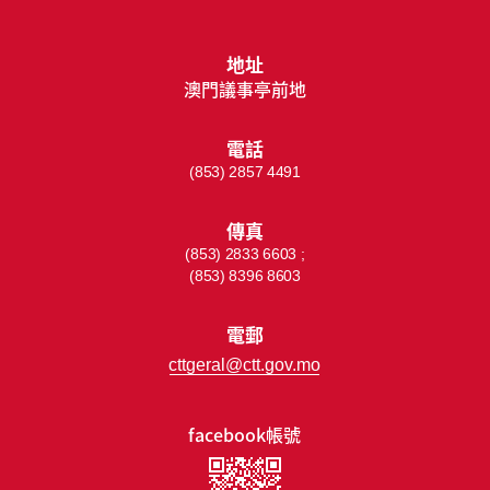
地址
澳門議事亭前地
電話
(853) 2857 4491
傳真
(853) 2833 6603 ;
(853) 8396 8603
電郵
cttgeral@ctt.gov.mo
facebook帳號