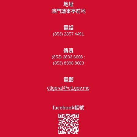
地址
澳門議事亭前地
電話
(853) 2857 4491
傳真
(853) 2833 6603 ;
(853) 8396 8603
電郵
cttgeral@ctt.gov.mo
facebook帳號