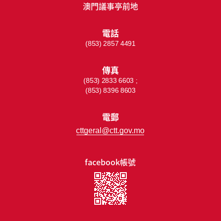
澳門議事亭前地
電話
(853) 2857 4491
傳真
(853) 2833 6603 ;
(853) 8396 8603
電郵
cttgeral@ctt.gov.mo
facebook帳號