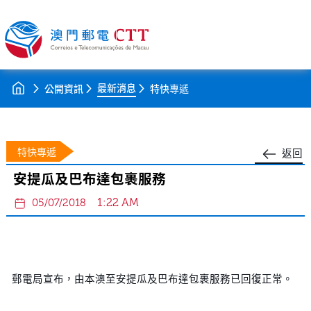
最新消息
公開資訊
特快專遞
特快專遞
返回
安提瓜及巴布達包裹服務
1:22 AM
05/07/2018
郵電局宣布，由本澳至安提瓜及巴布達包裹服務已回復正常。