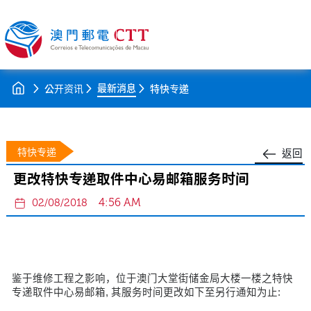
最新消息
公开资讯
特快专递
特快专递
返回
更改特快专递取件中心易邮箱服务时间
4:56 AM
02/08/2018
鉴于维修工程之影响，位于澳门大堂街储金局大楼一楼之特快
专递取件中心易邮箱, 其服务时间更改如下至另行通知为止: