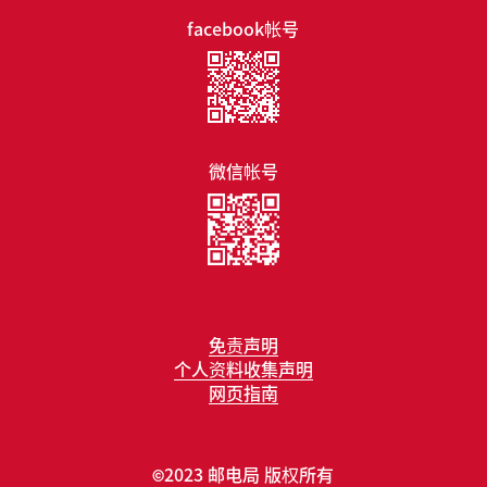
facebook帐号
微信帐号
免责声明
个人资料收集声明
网页指南
2023 邮电局 版权所有
©