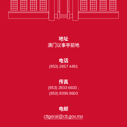
地址
澳门议事亭前地
电话
(853) 2857 4491
传真
(853) 2833 6603 ;
(853) 8396 8603
电邮
cttgeral@ctt.gov.mo