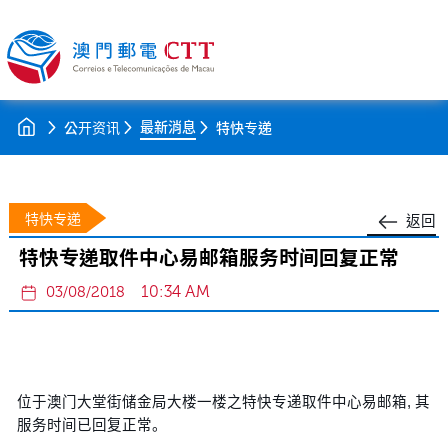
最新消息
公开资讯
特快专递
特快专递
返回
特快专递取件中心易邮箱服务时间回复正常
10:34 AM
03/08/2018
位于澳门大堂街储金局大楼一楼之特快专递取件中心易邮箱, 其
服务时间已回复正常。