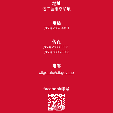
地址
澳门议事亭前地
电话
(853) 2857 4491
传真
(853) 2833 6603 ;
(853) 8396 8603
电邮
cttgeral@ctt.gov.mo
facebook帐号