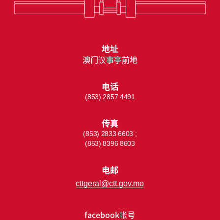
地址
澳门议事亭前地
电话
(853) 2857 4491
传真
(853) 2833 6603 ;
(853) 8396 8603
电邮
cttgeral@ctt.gov.mo
facebook帐号