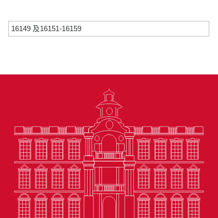
16149 及16151-16159