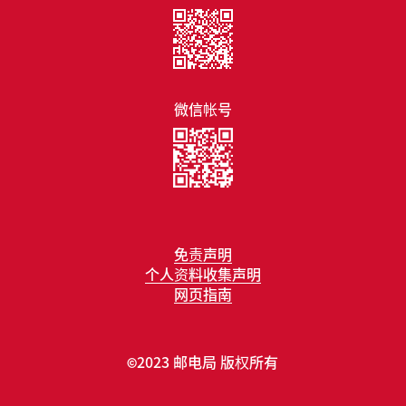
微信帐号
免责声明
个人资料收集声明
网页指南
2023 邮电局 版权所有
©