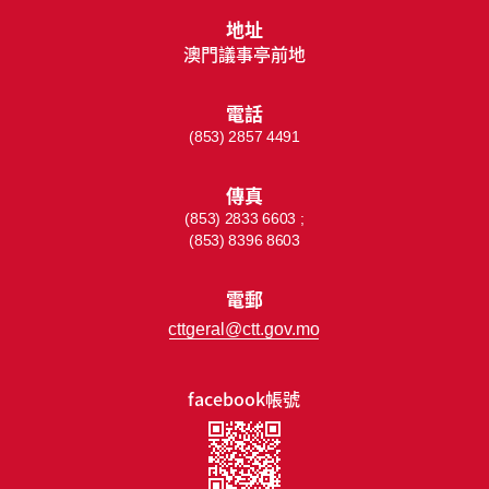
地址
澳門議事亭前地
電話
(853) 2857 4491
傳真
(853) 2833 6603 ;
(853) 8396 8603
電郵
cttgeral@ctt.gov.mo
facebook帳號