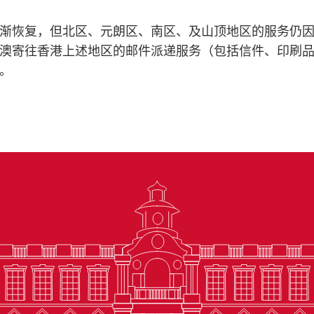
渐恢复，但北区、元朗区、南区、及山顶地区的服务仍
澳寄往香港上述地区的邮件派递服务（包括信件、印刷
。