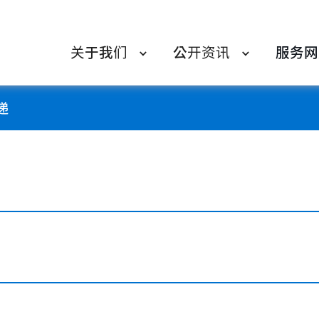
关于我们
公开资讯
服务网
递