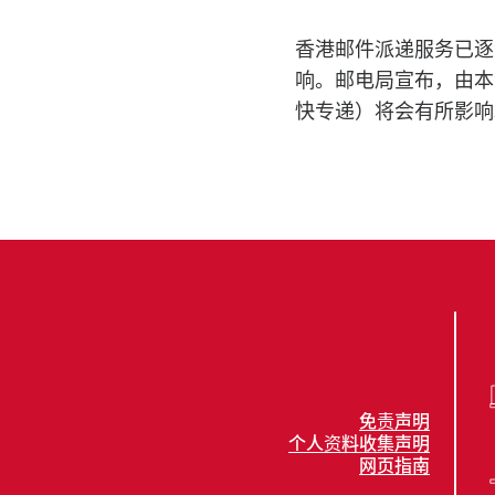
香港邮件派递服务已逐
响。邮电局宣布，由本
快专递）将会有所影响
免责声明
个人资料收集声明
网页指南