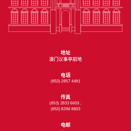
地址
澳门议事亭前地
电话
(853) 2857 4491
传真
(853) 2833 6603 ;
(853) 8396 8603
电邮