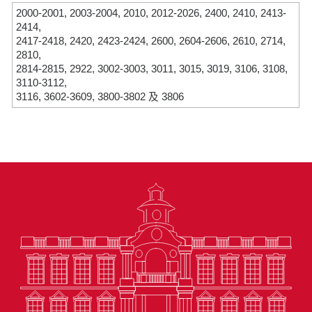
2000-2001, 2003-2004, 2010, 2012-2026, 2400, 2410, 2413-
2414,
2417-2418, 2420, 2423-2424, 2600, 2604-2606, 2610, 2714,
2810,
2814-2815, 2922, 3002-3003, 3011, 3015, 3019, 3106, 3108,
3110-3112,
3116, 3602-3609, 3800-3802 及 3806