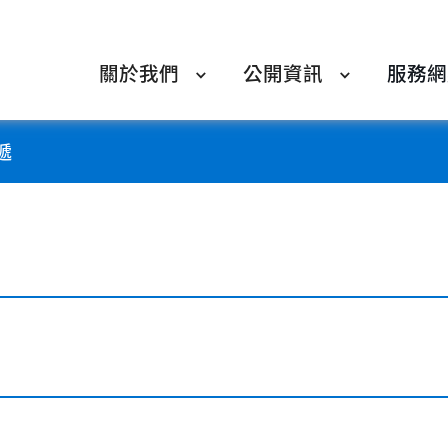
關於我們
公開資訊
服務網
遞