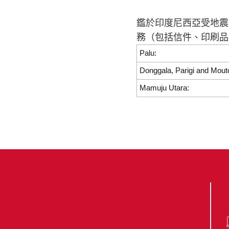
鑑於印度尼西亞受地震
務（包括信件、印刷品
Palu:
Donggala, Parigi and Mout
Mamuju Utara: