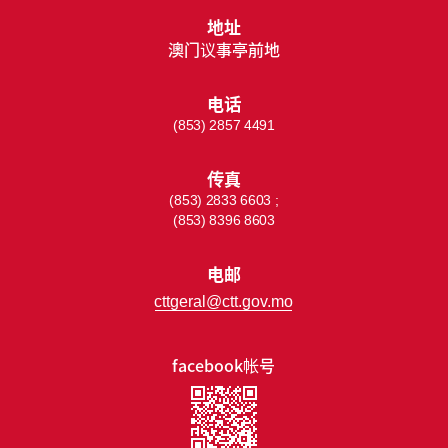
地址
澳门议事亭前地
电话
(853) 2857 4491
传真
(853) 2833 6603 ;
(853) 8396 8603
电邮
cttgeral@ctt.gov.mo
facebook帐号