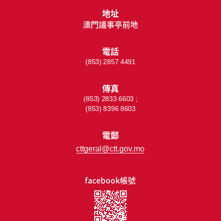
地址
澳門議事亭前地
電話
(853) 2857 4491
傳真
(853) 2833 6603 ;
(853) 8396 8603
電郵
cttgeral@ctt.gov.mo
facebook帳號